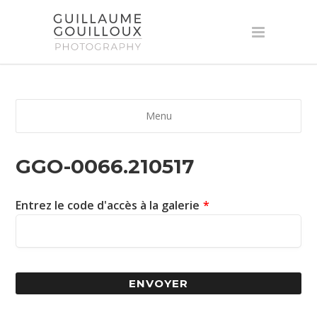
Menu
GGO-0066.210517
Entrez le code d'accès à la galerie
*
ENVOYER