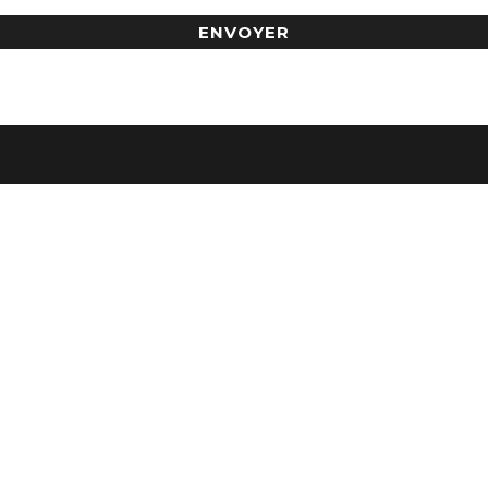
ENVOYER