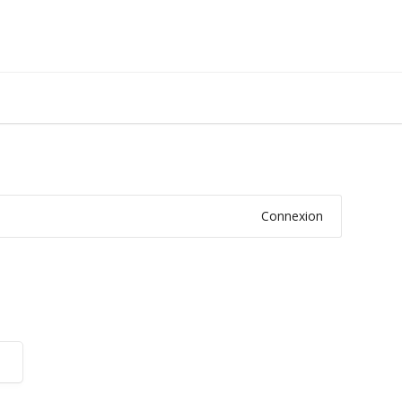
Connexion