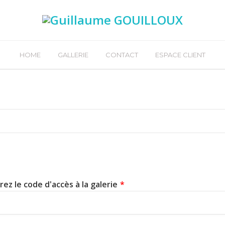
HOME
GALLERIE
CONTACT
ESPACE CLIENT
rez le code d'accès à la galerie
*